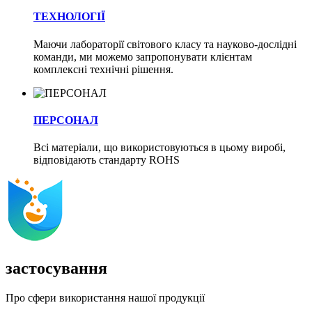
ТЕХНОЛОГІЇ
Маючи лабораторії світового класу та науково-дослідні
команди, ми можемо запропонувати клієнтам
комплексні технічні рішення.
ПЕРСОНАЛ
Всі матеріали, що використовуються в цьому виробі,
відповідають стандарту ROHS
застосування
Про сфери використання нашої продукції