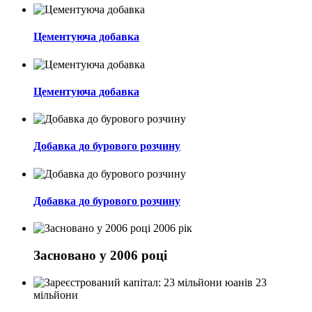
Цементуюча добавка
Цементуюча добавка
Добавка до бурового розчину
Добавка до бурового розчину
2006 рік
Засновано у 2006 році
23
мільйони