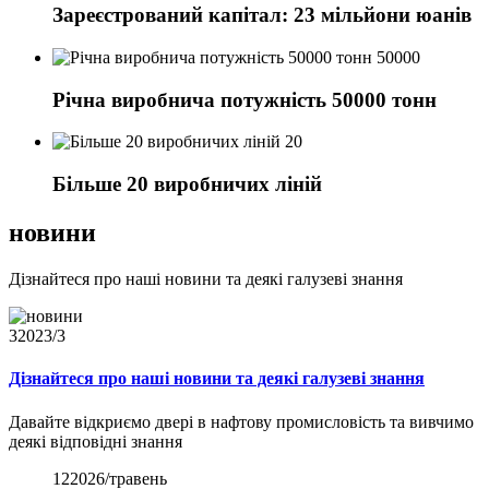
Зареєстрований капітал: 23 мільйони юанів
50000
Річна виробнича потужність 50000 тонн
20
Більше 20 виробничих ліній
новини
Дізнайтеся про наші новини та деякі галузеві знання
3
2023/3
Дізнайтеся про наші новини та деякі галузеві знання
Давайте відкриємо двері в нафтову промисловість та вивчимо
деякі відповідні знання
12
2026/травень