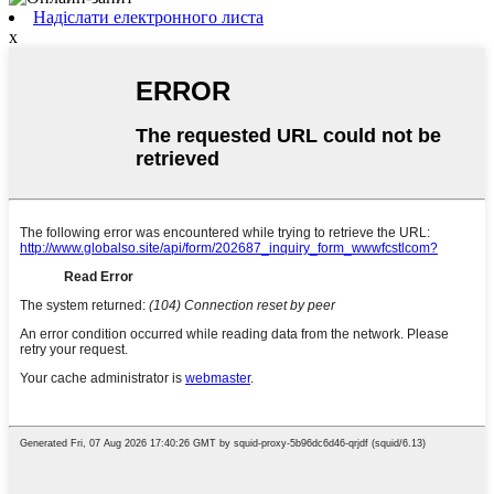
Надіслати електронного листа
x